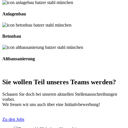
Anlagenbau
Betonbau
Altbausanierung
Sie wollen Teil unseres Teams werden?
Schauen Sie doch bei unseren aktuellen Stellenausschreibungen
vorbei.
Wir freuen wir uns auch über eine Initiativbewerbung!
Zu den Jobs