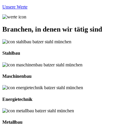
Unsere Werte
Branchen, in denen wir tätig sind
Stahlbau
Maschinenbau
Energietechnik
Metallbau