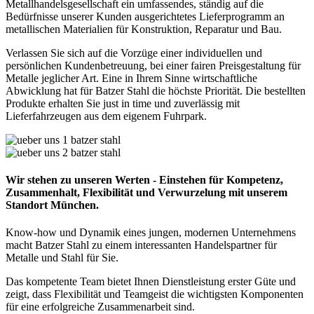
Metallhandelsgesellschaft ein umfassendes, ständig auf die
Bedürfnisse unserer Kunden ausgerichtetes Lieferprogramm an
metallischen Materialien für Konstruktion, Reparatur und Bau.
Verlassen Sie sich auf die Vorzüge einer individuellen und
persönlichen Kundenbetreuung, bei einer fairen Preisgestaltung für
Metalle jeglicher Art. Eine in Ihrem Sinne wirtschaftliche
Abwicklung hat für Batzer Stahl die höchste Priorität. Die bestellten
Produkte erhalten Sie just in time und zuverlässig mit
Lieferfahrzeugen aus dem eigenem Fuhrpark.
Wir stehen zu unseren Werten - Einstehen für Kompetenz,
Zusammenhalt, Flexibilität und Verwurzelung mit unserem
Standort München.
Know-how und Dynamik eines jungen, modernen Unternehmens
macht Batzer Stahl zu einem interessanten Handelspartner für
Metalle und Stahl für Sie.
Das kompetente Team bietet Ihnen Dienstleistung erster Güte und
zeigt, dass Flexibilität und Teamgeist die wichtigsten Komponenten
für eine erfolgreiche Zusammenarbeit sind.