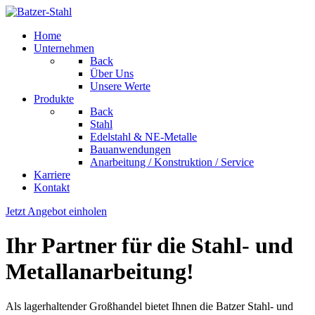
Home
Unternehmen
Back
Über Uns
Unsere Werte
Produkte
Back
Stahl
Edelstahl & NE-Metalle
Bauanwendungen
Anarbeitung / Konstruktion / Service
Karriere
Kontakt
Jetzt Angebot einholen
Ihr Partner für die Stahl- und
Metallanarbeitung!
Als lagerhaltender Großhandel bietet Ihnen die Batzer Stahl- und