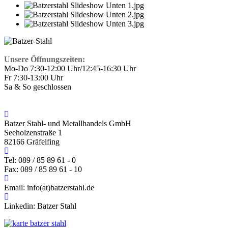
Unsere Öffnungszeiten:
Mo-Do 7:30-12:00 Uhr/12:45-16:30 Uhr
Fr 7:30-13:00 Uhr
Sa & So geschlossen
Batzer Stahl- und Metallhandels GmbH
Seeholzenstraße 1
82166 Gräfelfing
Tel: 089 / 85 89 61 - 0
Fax: 089 / 85 89 61 - 10
Email: info(at)batzerstahl.de
Linkedin: Batzer Stahl